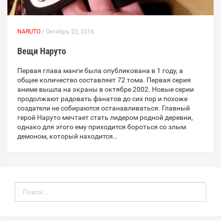
NARUTO
/ Октябрь 22, 2016
Вещи Наруто
Первая глава манги была опубликована в 1 году, а
общее количество составляет 72 тома. Первая серия
аниме вышла на экраны в октябре 2002. Новые серии
продолжают радовать фанатов до сих пор и похоже
создатели не собираются останавливаться. Главный
герой Наруто мечтает стать лидером родной деревни,
однако для этого ему приходится бороться со злым
демоном, который находится…