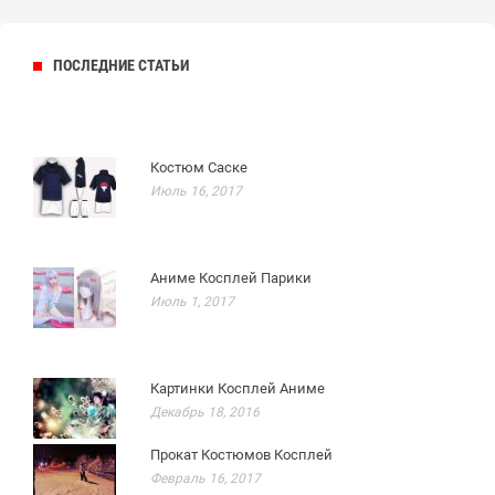
ПОСЛЕДНИЕ СТАТЬИ
Костюм Саске
Июль 16, 2017
Аниме Косплей Парики
Июль 1, 2017
Картинки Косплей Аниме
Декабрь 18, 2016
Прокат Костюмов Косплей
Февраль 16, 2017