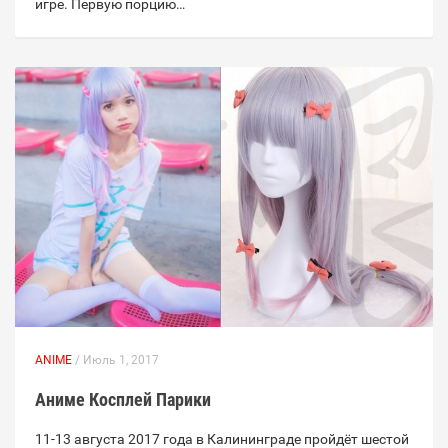
игре. Первую порцию…
ANIME
/ Июль 1, 2017
Аниме Косплей Парики
11-13 августа 2017 года в Калининграде пройдёт шестой