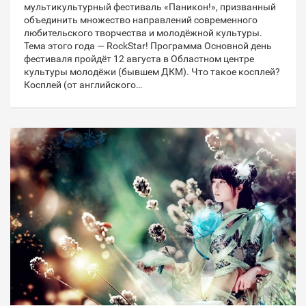
мультикультурный фестиваль «Паникон!», призванный
объединить множество направлений современного
любительского творчества и молодёжной культуры.
Тема этого года — RockStar! Программа Основной день
фестиваля пройдёт 12 августа в Областном центре
культуры молодёжи (бывшем ДКМ). Что такое косплей?
Косплей (от английского…