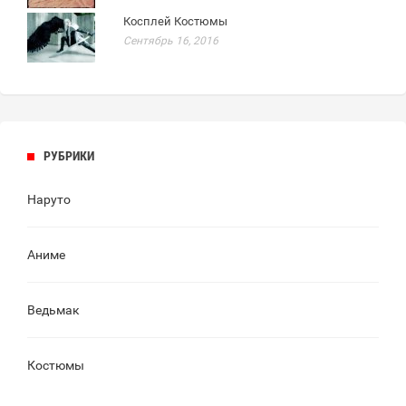
Косплей Костюмы
Сентябрь 16, 2016
РУБРИКИ
Наруто
Аниме
Ведьмак
Костюмы